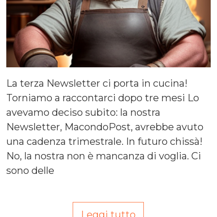
La terza Newsletter ci porta in cucina!
Torniamo a raccontarci dopo tre mesi Lo
avevamo deciso subito: la nostra
Newsletter, MacondoPost, avrebbe avuto
una cadenza trimestrale. In futuro chissà!
No, la nostra non è mancanza di voglia. Ci
sono delle
Leggi tutto