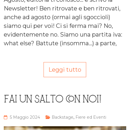
Newsletter! Ben ritrovate e ben ritrovati,
anche ad agosto (ormai agli sgoccioli)
siamo qui per voi! Ci si ferma mai? No,
evidentemente no. Siamo una partita iva:
what else? Battute (insomma…) a parte,
Leggi tutto
FAI UN SALTO CON NOI!
5 Maggio 2024
Backstage
,
Fiere ed Eventi