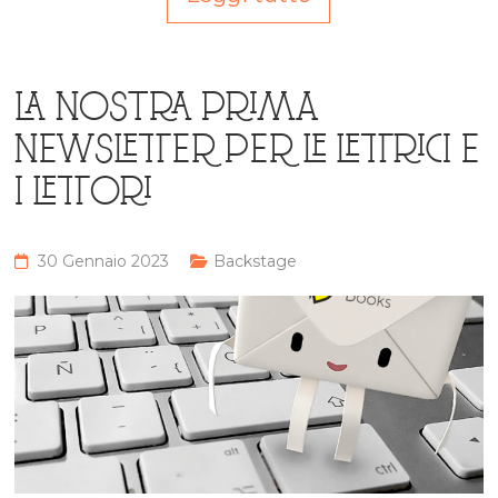
LA NOSTRA PRIMA
NEWSLETTER PER LE LETTRICI E
I LETTORI
30 Gennaio 2023
Backstage