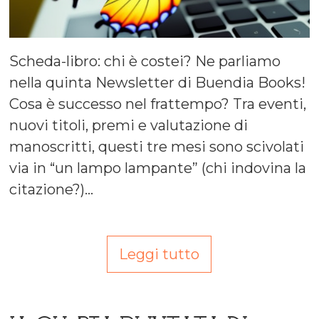
Scheda-libro: chi è costei? Ne parliamo
nella quinta Newsletter di Buendia Books!
Cosa è successo nel frattempo? Tra eventi,
nuovi titoli, premi e valutazione di
manoscritti, questi tre mesi sono scivolati
via in “un lampo lampante” (chi indovina la
citazione?)…
Leggi tutto