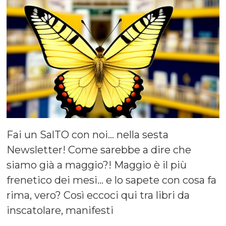
Fai un SalTO con noi… nella sesta
Newsletter! Come sarebbe a dire che
siamo già a maggio?! Maggio è il più
frenetico dei mesi… e lo sapete con cosa fa
rima, vero? Così eccoci qui tra libri da
inscatolare, manifesti