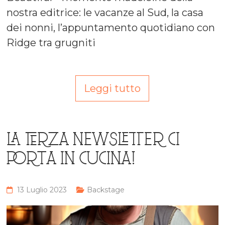
nostra editrice: le vacanze al Sud, la casa
dei nonni, l’appuntamento quotidiano con
Ridge tra grugniti
Leggi tutto
LA TERZA NEWSLETTER CI
PORTA IN CUCINA!
13 Luglio 2023
Backstage