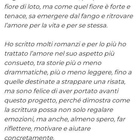
fiore di loto, ma come quel fiore è forte e
tenace, sa emergere dal fango e ritrovare
l’amore per la vita e per se stessa.
Ho scritto molti romanzi e per lo più ho
trattato l’amore nel suo aspetto più
consueto, tra storie più o meno
drammatiche, più o meno leggere, fino a
quelle destinate a strappare una risata,
ma sono felice di aver portato avanti
questo progetto, perché dimostra come
la scrittura possa non solo regalare
emozioni, ma anche, almeno spero, far
riflettere, motivare e aiutare
concretamente.