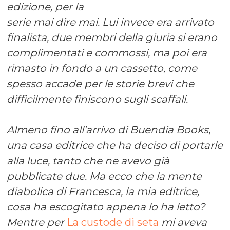
edizione, per la
serie mai dire mai. Lui invece era arrivato
finalista, due membri della giuria si erano
complimentati e commossi, ma poi era
rimasto in fondo a un cassetto, come
spesso accade per le storie brevi che
difficilmente finiscono sugli scaffali.
Almeno fino all’arrivo di Buendia Books,
una casa editrice che ha deciso di portarle
alla luce, tanto che ne avevo già
pubblicate due. Ma ecco che la mente
diabolica di Francesca, la mia editrice,
cosa ha escogitato appena lo ha letto?
Mentre per
La custode di seta
mi aveva