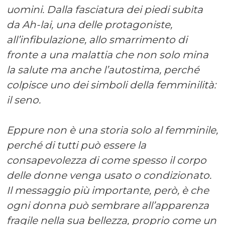
uomini. Dalla fasciatura dei piedi subita
da Ah-lai, una delle protagoniste,
all’infibulazione, allo smarrimento di
fronte a una malattia che non solo mina
la salute ma anche l’autostima, perché
colpisce uno dei simboli della femminilità:
il seno.
Eppure non è una storia solo al femminile,
perché di tutti può essere la
consapevolezza di come spesso il corpo
delle donne venga usato o condizionato.
Il messaggio più importante, però, è che
ogni donna può sembrare all’apparenza
fragile nella sua bellezza, proprio come un