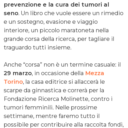
prevenzione e la cura dei tumori al
seno
. Un libro che vuole essere un rimedio
e un sostegno, evasione e viaggio
interiore, un piccolo maratoneta nella
grande corsa della ricerca, per tagliare il
traguardo tutti insieme.
Anche “corsa” non è un termine casuale: il
29 marzo
, in occasione della
Mezza
Torino
, la casa editrice si allaccerà le
scarpe da ginnastica e correrà per la
Fondazione Ricerca Molinette, contro i
tumori femminili. Nelle prossime
settimane, mentre faremo tutto il
possibile per contribuire alla raccolta fondi,