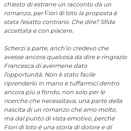
chiesto di estrarre un racconto da un
romanzo, per
Fiori di loto
la proposta è
stata l’esatto contrario. Che dire? Sfida
accettata e con piacere.
Scherzi a parte, anch’io credevo che
avesse ancora qualcosa da dire e ringrazio
Francesca di avermene dato
l’opportunità. Non è stato facile
riprenderlo in mano e tuffarmici dentro
ancora più a fondo, non solo per le
ricerche che necessitava, una parte della
nascita di un romanzo che amo molto,
ma dal punto di vista emotivo, perché
Fiori di loto è una storia di dolore e di