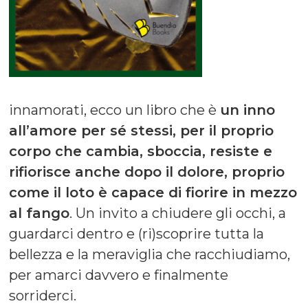
innamorati, ecco un libro che è
un inno
all’amore per sé stessi, per il proprio
corpo che cambia, sboccia, resiste e
rifiorisce anche dopo il dolore, proprio
come il loto è capace di fiorire in mezzo
al fango
. Un invito a chiudere gli occhi, a
guardarci dentro e (ri)scoprire tutta la
bellezza e la meraviglia che racchiudiamo,
per amarci davvero e finalmente
sorriderci.