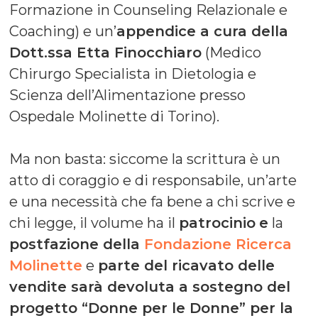
Formazione in Counseling Relazionale e
Coaching) e un’
appendice a cura della
Dott.ssa Etta Finocchiaro
(Medico
Chirurgo Specialista in Dietologia e
Scienza dell’Alimentazione presso
Ospedale Molinette di Torino).
Ma non basta: siccome la scrittura è un
atto di coraggio e di responsabile, un’arte
e una necessità che fa bene a chi scrive e
chi legge, il volume ha il
patrocinio
e
la
postfazione della
Fondazione Ricerca
Molinette
e
parte del ricavato delle
vendite sarà devoluta a sostegno del
progetto “Donne per le Donne” per la