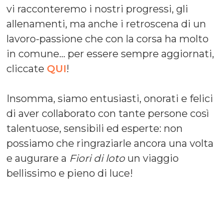
vi racconteremo i nostri progressi, gli
allenamenti, ma anche i retroscena di un
lavoro-passione che con la corsa ha molto
in comune… per essere sempre aggiornati,
cliccate
QUI
!
Insomma, siamo entusiasti, onorati e felici
di aver collaborato con tante persone così
talentuose, sensibili ed esperte: non
possiamo che ringraziarle ancora una volta
e augurare a
Fiori di loto
un viaggio
bellissimo e pieno di luce!