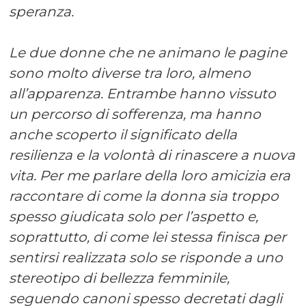
speranza.
Le due donne che ne animano le pagine
sono molto diverse tra loro, almeno
all’apparenza. Entrambe hanno vissuto
un percorso di sofferenza, ma hanno
anche scoperto il significato della
resilienza e la volontà di rinascere a nuova
vita. Per me parlare della loro amicizia era
raccontare di come la donna sia troppo
spesso giudicata solo per l’aspetto e,
soprattutto, di come lei stessa finisca per
sentirsi realizzata solo se risponde a uno
stereotipo di bellezza femminile,
seguendo canoni spesso decretati dagli