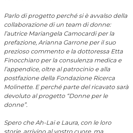
Parlo di progetto perché si è avvalso della
collaborazione di un team di donne:
l’autrice Mariangela Camocardi per la
prefazione, Arianna Garrone per il suo
prezioso commento e la dottoressa Etta
Finocchiaro per la consulenza medica e
l’appendice, oltre al patrocinio e alla
postfazione della Fondazione Ricerca
Molinette. E perché parte del ricavato sarà
devoluto al progetto “Donne per le
donne”.
Spero che Ah-Lai e Laura, con le loro
storie, arrivino al vostro cuore, ma