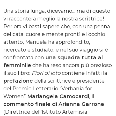
Una storia lunga, dicevamo… ma di questo
vi racconterà meglio la nostra scrittrice!
Per ora vi basti sapere che, con una penna
delicata, cuore e mente pronti e l’occhio
attento, Manuela ha approfondito,
ricercato e studiato, e nel suo viaggio si è
confrontata con
una squadra tutta al
femminile
che ha reso ancora più prezioso
il suo libro:
Fiori di loto
contiene infatti la
prefazione
della scrittrice e presidente
del Premio Letterario “Verbania for
Women”
Mariangela Camocardi
, il
commento finale di Arianna Garrone
(Direttrice dell’Istituto Artemisia